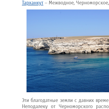
Тарханкут
– Межводное, Черноморское, 
Эти благодатные земли с давних врем
Неподалеку от Черноморского распо