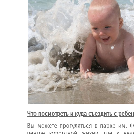
Что посмотреть и куда съездить с ребе
Вы можете прогуляться в парке им. Ф
центре курортной жизни, где к веч