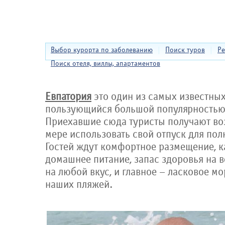
Выбор курорта по заболеванию
|
Поиск туров
|
Ре
Поиск отеля, виллы, апартаментов
Евпатория
это один из самых известны
пользующийся большой популярностью
Приехавшие сюда туристы получают во
мере использовать свой отпуск для пол
Гостей ждут комфортное размещение, к
домашнее питание, запас здоровья на в
на любой вкус, и главное – ласковое м
наших пляжей.