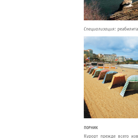
Специализация:
реабилита
ПОРНИК
Курорт прежде всего изв