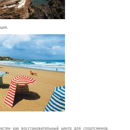
ция.
естен как восстановительный центр для спортсменов,