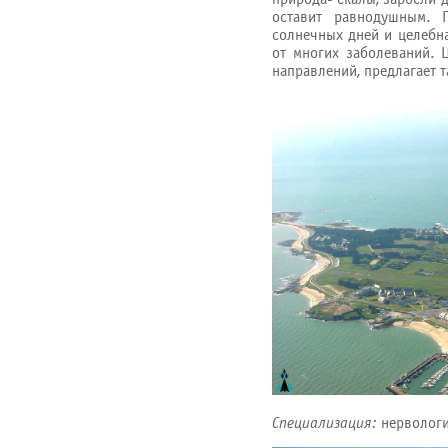
оставит равнодушным. 
солнечных дней и целебн
от многих заболеваний. 
направлений, предлагает 
Специализация:
нервологи