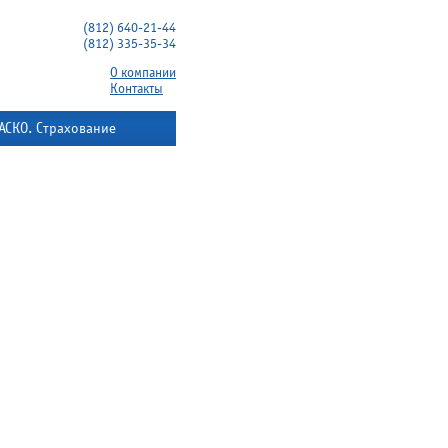
(812) 640-21-44
(812) 335-35-34
О компании
Контакты
АСКО. Страхование