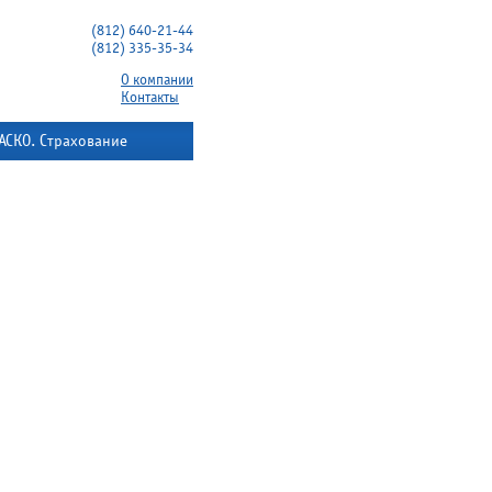
(812) 640-21-44
(812) 335-35-34
О компании
Контакты
АСКО. Страхование