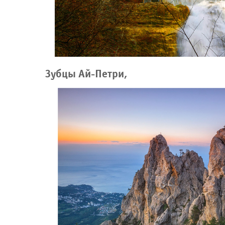
Зубцы Ай-Петри,