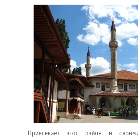
Привлекает этот район и своим