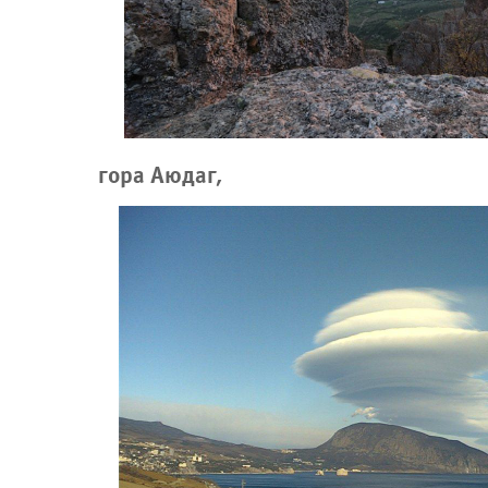
гора Аюдаг,