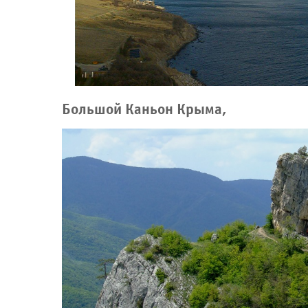
Большой Каньон Крыма,