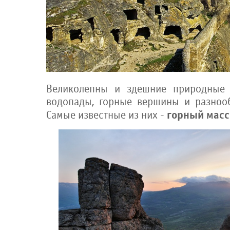
Великолепны и здешние природные 
водопады, горные вершины и разноо
горный масс
Самые известные из них -