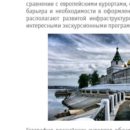
сравнении с европейскими курортами, 
барьера и необходимости в оформлен
располагают развитой инфраструктуро
интересными экскурсионными програ