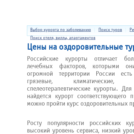
Выбор курорта по заболеванию
|
Поиск туров
|
Ре
Поиск отеля, виллы, апартаментов
Цены на оздоровительные ту
Российские курорты отличает бол
лечебных факторов, которыми он
огромной территории России есть 
грязевые, климатические,
спелеотерапевтические курорты. Для
найдется курорт соответствующего 
можно пройти курс оздоровительных п
Росту популярности российских кур
высокий уровень сервиса, низкий уро