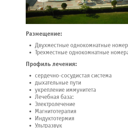
Размещение:
Двухместные однокомнатные номер
Трехместные однокомнатные номер
Профиль лечения:
сердечно-сосудистая система
дыхательные пути
укрепление иммунитета
Лечебная база:
Электролечение
Магнитотерапия
Индуктотермия
Ультразвук