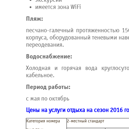
имеется зона WiFi
Пляж:
песчано-галечный протяженностью 150
корпуса, оборудованный теневыми нав
переодевания.
Водоснабжение:
Холодная и горячая вода круглосут
кабельное.
Период работы:
с мая по октябрь
Цены на услуги отдыха на сезон 2016 г
Категория номера
2-местный стандарт