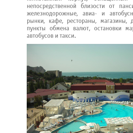
непосредственной близости от панс
железнодорожные, авиа- и автобус
рынки, кафе, рестораны, магазины, д
пункты обмена валют, остановки ма
автобусов и такси.