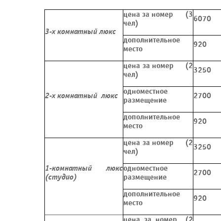
цена за номер (3
6070
чел)
3-х комнатный люкс
дополнительное
920
место
цена за номер (2
3250
чел)
одноместное
2-х комнатный люкс
2700
размещение
дополнительное
920
место
цена за номер (2
3250
чел)
1-комнатный люкс
одноместное
2700
(студио)
размещение
дополнительное
920
место
цена за номер (2