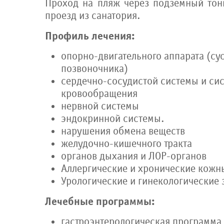
Проход на пляж через подземный тон
проезд из санатория.
Профиль лечения:
опорно-двигательного аппарата (сус
позвоночника)
сердечно-сосудистой системы и си
кровообращения
нервной системы
эндокринной системы.
нарушения обмена веществ
желудочно-кишечного тракта
органов дыхания и ЛОР-органов
Аллергические и хронические кожн
Урологические и гинекологические 
Лечебные программы:
гастроэнтерологическая программа,