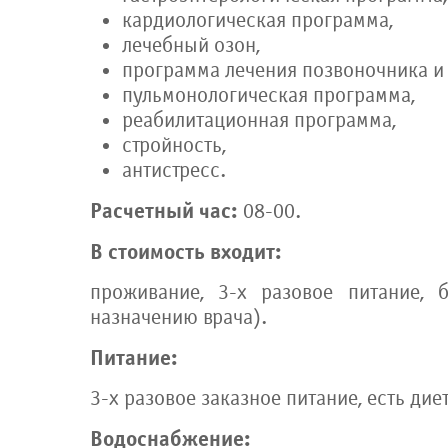
кардиологическая программа,
лечебный озон,
программа лечения позвоночника и 
пульмонологическая программа,
реабилитационная программа,
стройность,
антистресс.
Расчетный час:
08-00.
В стоимость входит:
проживание, 3-х разовое питание, 
назначению врача).
Питание:
3-х разовое заказное питание, есть ди
Водоснабжение: