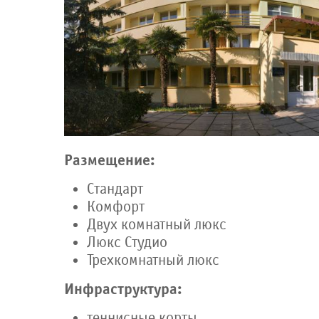
Размещение:
Стандарт
Комфорт
Двух комнатный люкс
Люкс Студио
Трехкомнатный люкс
Инфраструктура:
теннисные корты