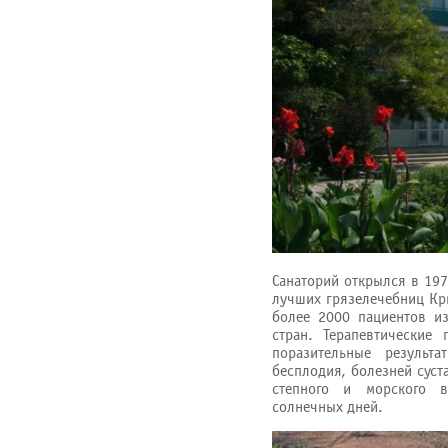
Санаторий открылся в 197
лучших грязелечебниц Кр
более 2000 пациентов из
стран. Терапевтические
поразительные результ
бесплодия, болезней суст
степного и морского в
солнечных дней.