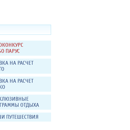
ОКОНКУРС
БО ПАРУС
ВКА НА РАСЧЕТ
ГО
ВКА НА РАСЧЕТ
КО
КЛЮЗИВНЫЕ
ГРАММЫ ОТДЫХА
И ПУТЕШЕСТВИЯ