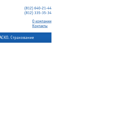
(812) 640-21-44
(812) 335-35-34
О компании
Контакты
АСКО. Страхование