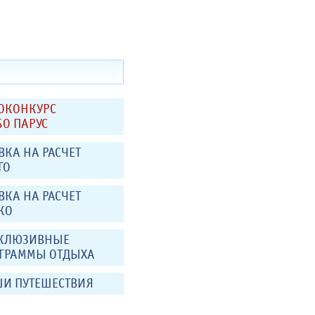
ОКОНКУРС
БО ПАРУС
ВКА НА РАСЧЕТ
ГО
ВКА НА РАСЧЕТ
КО
КЛЮЗИВНЫЕ
ГРАММЫ ОТДЫХА
И ПУТЕШЕСТВИЯ