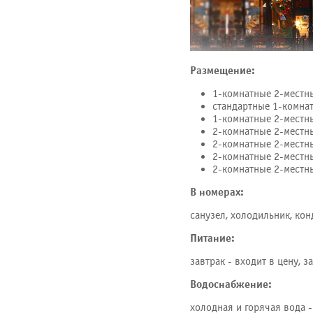
Размещение:
1-комнатные 2-местн
стандартные 1-комна
1-комнатные 2-местн
2-комнатные 2-местн
2-комнатные 2-местн
2-комнатные 2-местн
2-комнатные 2-местн
В номерах:
санузел, холодильник, кон
Питание:
завтрак - входит в цену, 
Водоснабжение:
холодная и горячая вода -