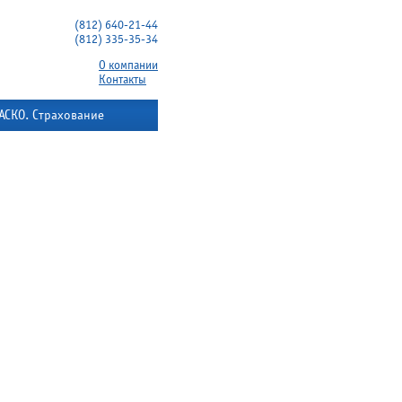
(812) 640-21-44
(812) 335-35-34
О компании
Контакты
АСКО. Страхование