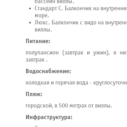
бассейн виллы.
Стандарт С. Балкончик на внутренни
море.
Люкс. Балкончик с видо на внутрен
виллы.
Питание:
полупансион (завтрак и ужин), в ни
завтрак .
Водоснабжение:
холодная и горячая вода - круглосуточн
Пляж:
городской, в 500 метрах от виллы.
Инфраструктура: