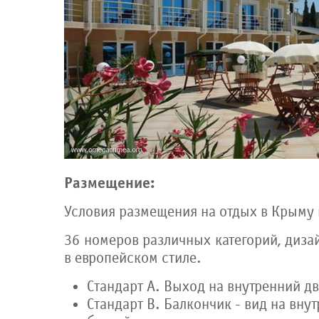
Размещение:
Условия размещения на отдых в Крыму 
36 номеров различных категорий, диз
в европейском стиле.
Стандарт А. Выход на внутренний д
Стандарт В. Балкончик - вид на вну