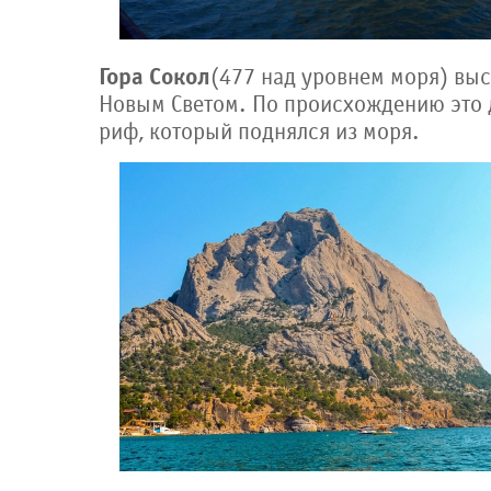
Гора Сокол
(477 над уровнем моря) выс
Новым Светом. По происхождению это
риф, который поднялся из моря.