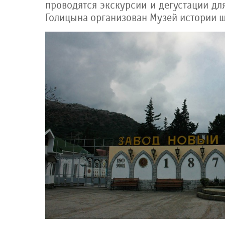
проводятся экскурсии и дегустации для
Голицына организован Музей истории 