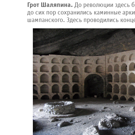
Грот Шаляпина.
До революции здесь бы
до сих пор сохранились каминные арк
шампанского. Здесь проводились конц