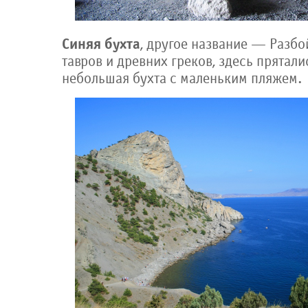
Синяя бухта
, другое название — Разбо
тавров и древних греков, здесь прятали
небольшая бухта с маленьким пляжем.