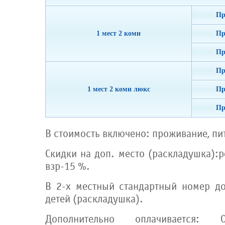
Пр
1 мест 2 комн
Пр
Пр
Пр
1 мест 2 комн люкс
Пр
Пр
В стоимость включено: проживание, пит
Скидки на доп. место (раскладушка):р
взр-15 %.
В 2-х местный стандартный номер до
детей (раскладушка).
Дополнительно оплачивается: