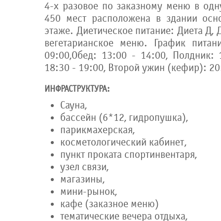
4-х разовое по заказному меню в одн
450 мест расположена в здании осн
этаже. Диетическое питание: Диета Д, Д
вегетарианское меню. График питани
09:00,Обед: 13:00 - 14:00, Полдник: 
18:30 - 19:00, Второй ужин (кефир): 20
ИНФРАСТРУКТУРА:
Сауна,
бассейн (6*12, гидропушка),
парикмахерская,
косметологический кабинет,
пункт проката спортинвентаря,
узел связи,
магазины,
мини-рынок,
кафе (заказное меню)
тематические вечера отдыха,