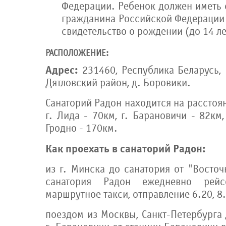
Федерации. Ребенок должен иметь 
гражданина Российской Федерации 
свидетельство о рождении (до 14 ле
РАСПОЛОЖЕНИЕ:
Адрес:
231460, Республика Беларусь, 
Дятловский район, д. Боровики.
Санаторий Радон находится на расстояни
г. Лида - 70км, г. Барановичи - 82км,
Гродно - 170км.
Как проехать в санаторий Радон:
из г. Минска до санатория от "Восточ
санатория Радон ежедневно рей
маршрутное такси, отправление 6.20, 8
поездом из Москвы, Санкт-Петербурга 