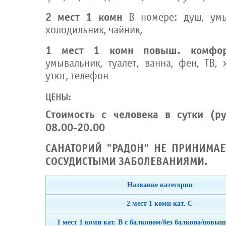
2 мест 1 комн
В номере: душ, умыв
холодильник, чайник,
1 мест 1 комн повыш. комфо
умывальник, туалет, ванна, фен, ТВ, 
утюг, телефон
ЦЕНЫ:
Стоимость с человека в сутки (р
08.00-20.00
САНАТОРИЙ "РАДОН" НЕ ПРИНИМАЕ
СОСУДИСТЫМИ ЗАБОЛЕВАНИЯМИ.
Название категории
2 мест 1 комн кат. С
1 мест 1 комн кат. В с балконом/без балкона/повы