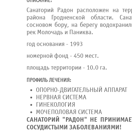
ОПИСАНИЕ:
Санаторий Радон расположен на тер
района Гродненской области. Сан
сосновом бору, на берегу водохранил
рек Молочадь и Паниква.
год основания - 1993
номерной фонд - 450 мест.
площадь территории - 10.0 га.
ПРОФИЛЬ ЛЕЧЕНИЯ:
ОПОРНО-ДВИГАТЕЛЬНЫЙ АППАРАТ
НЕРВНАЯ СИСТЕМА
ГИНЕКОЛОГИЯ
МОЧЕПОЛОВАЯ СИСТЕМА
САНАТОРИЙ "РАДОН" НЕ ПРИНИМАЕ
СОСУДИСТЫМИ ЗАБОЛЕВАНИЯМИ!