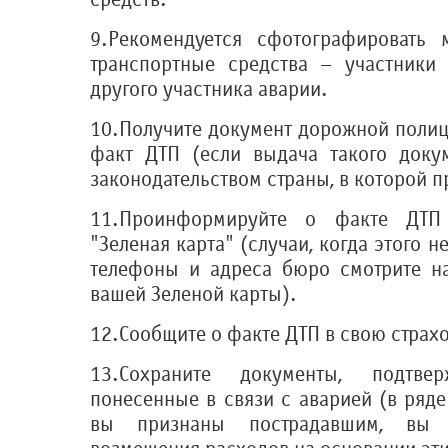
9.Рекомендуется сфотографировать 
транспортные средства – участники
другого участника аварии.
10.Получите документ дорожной поли
факт ДТП (если выдача такого доку
законодательством страны, в которой 
11.Проинформируйте о факте ДТП
"Зеленая карта" (случаи, когда этого не
телефоны и адреса бюро смотрите н
вашей Зеленой карты).
12.Сообщите о факте ДТП в свою стра
13.Сохраните документы, подтве
понесенные в связи с аварией (в ряде 
вы признаны пострадавшим, вы 