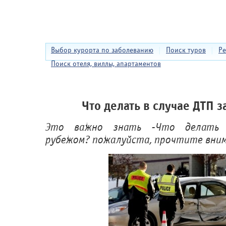
Выбор курорта по заболеванию
|
Поиск туров
|
Ре
Поиск отеля, виллы, апартаментов
Что делать в случае ДТП 
Это важно знать -Что делать
рубежом? пожалуйста, прочтите вни